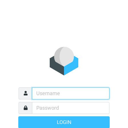
LOGIN